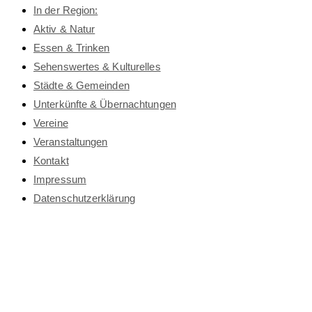
In der Region:
Aktiv & Natur
Essen & Trinken
Sehenswertes & Kulturelles
Städte & Gemeinden
Unterkünfte & Übernachtungen
Vereine
Veranstaltungen
Kontakt
Impressum
Datenschutz­erklärung