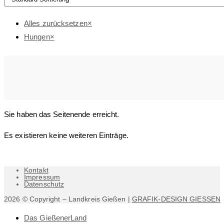
Alles zurücksetzen
×
Hungen
×
Sie haben das Seitenende erreicht.
Es existieren keine weiteren Einträge.
Kontakt
Impressum
Datenschutz
2026 © Copyright – Landkreis Gießen |
GRAFIK-DESIGN GIESSEN
Das GießenerLand