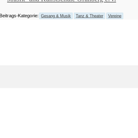
Beitrags-Kategorie:
Gesang & Musik
Tanz & Theater
Vereine