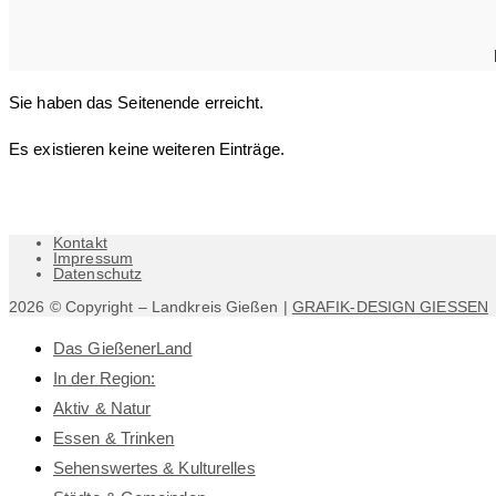
Sie haben das Seitenende erreicht.
Es existieren keine weiteren Einträge.
Kontakt
Impressum
Datenschutz
2026 © Copyright – Landkreis Gießen |
GRAFIK-DESIGN GIESSEN
Das GießenerLand
In der Region:
Aktiv & Natur
Essen & Trinken
Sehenswertes & Kulturelles