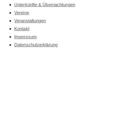
Unterkünfte & Übernachtungen
Vereine
Veranstaltungen
Kontakt
Impressum
Datenschutz­erklärung