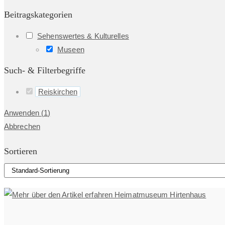
Beitragskategorien
Sehenswertes & Kulturelles
Museen
Such- & Filterbegriffe
Reiskirchen
Anwenden
(
1
)
Abbrechen
Sortieren