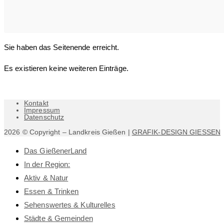
Sie haben das Seitenende erreicht.
Es existieren keine weiteren Einträge.
Kontakt
Impressum
Datenschutz
2026 © Copyright – Landkreis Gießen |
GRAFIK-DESIGN GIESSEN
Das GießenerLand
In der Region:
Aktiv & Natur
Essen & Trinken
Sehenswertes & Kulturelles
Städte & Gemeinden