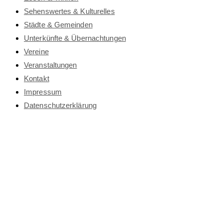
Sehenswertes & Kulturelles
Städte & Gemeinden
Unterkünfte & Übernachtungen
Vereine
Veranstaltungen
Kontakt
Impressum
Datenschutz­erklärung