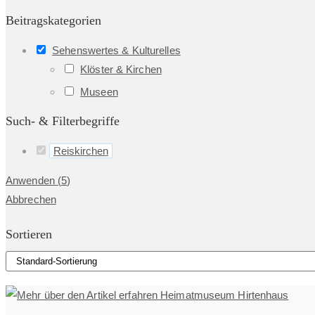
Beitragskategorien
Sehenswertes & Kulturelles
Klöster & Kirchen
Museen
Such- & Filterbegriffe
Reiskirchen
Anwenden
(
5
)
Abbrechen
Sortieren