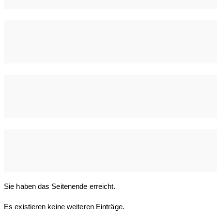
Sie haben das Seitenende erreicht.
Es existieren keine weiteren Einträge.