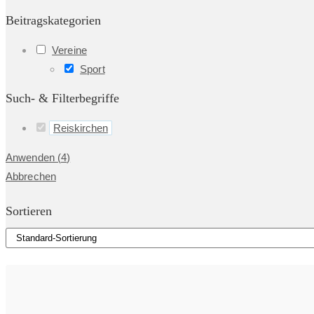
Beitragskategorien
Vereine
Sport
Such- & Filterbegriffe
Reiskirchen
Anwenden
(
4
)
Abbrechen
Sortieren