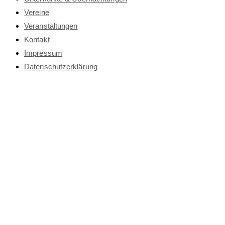
Vereine
Veranstaltungen
Kontakt
Impressum
Datenschutz­erklärung