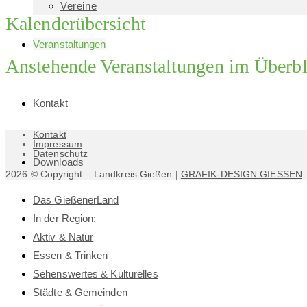
Vereine
Kalenderübersicht
Veranstaltungen
Anstehende Veranstaltungen im Überbl
Kontakt
Kontakt
Impressum
Datenschutz
Downloads
2026 © Copyright – Landkreis Gießen |
GRAFIK-DESIGN GIESSEN
Das GießenerLand
In der Region:
Aktiv & Natur
Essen & Trinken
Sehenswertes & Kulturelles
Städte & Gemeinden