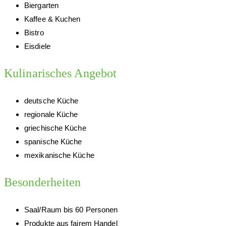
Biergarten
Kaffee & Kuchen
Bistro
Eisdiele
Kulinarisches Angebot
deutsche Küche
regionale Küche
griechische Küche
spanische Küche
mexikanische Küche
Besonderheiten
Saal/Raum bis 60 Personen
Produkte aus fairem Handel