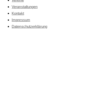
Vereine
Veranstaltungen
Kontakt
Impressum
Datenschutz­erklärung