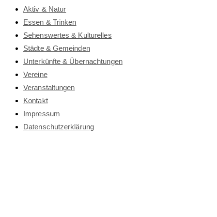
Aktiv & Natur
Essen & Trinken
Sehenswertes & Kulturelles
Städte & Gemeinden
Unterkünfte & Übernachtungen
Vereine
Veranstaltungen
Kontakt
Impressum
Datenschutz­erklärung