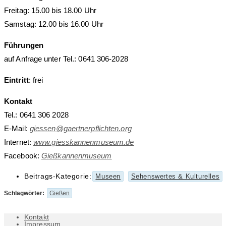
Freitag: 15.00 bis 18.00 Uhr
Samstag: 12.00 bis 16.00 Uhr
Führungen
auf Anfrage unter Tel.: 0641 306-2028
Eintritt
: frei
Kontakt
Tel.: 0641 306 2028
E-Mail:
giessen@gaertnerpflichten.org
Internet:
www.giesskannenmuseum.de
Facebook:
Gießkannenmuseum
Beitrags-Kategorie:
Museen
Sehenswertes & Kulturelles
Schlagwörter
:
Gießen
Kontakt
Impressum