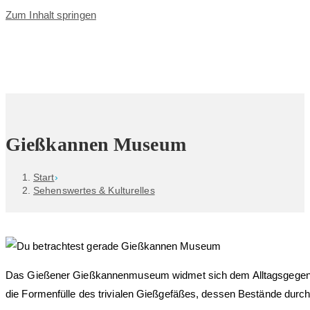
Zum Inhalt springen
Gießkannen Museum
Start
›
Sehenswertes & Kulturelles
Das Gießener Gießkannenmuseum widmet sich dem Alltagsgegenst
die Formenfülle des trivialen Gießgefäßes, dessen Bestände durc