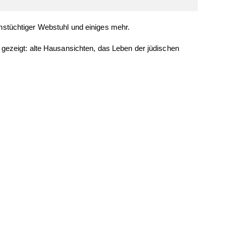
onstüchtiger Webstuhl und einiges mehr.
gezeigt: alte Hausansichten, das Leben der jüdischen