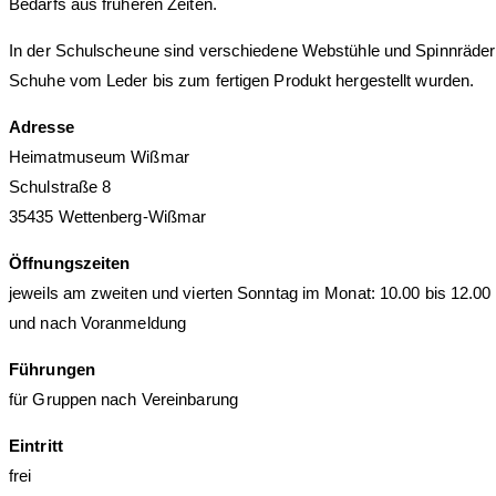
Bedarfs aus früheren Zeiten.
In der Schulscheune sind verschiedene Webstühle und Spinnräder s
Schuhe vom Leder bis zum fertigen Produkt hergestellt wurden.
Adresse
Heimatmuseum Wißmar
Schulstraße 8
35435 Wettenberg-Wißmar
Öffnungszeiten
jeweils am zweiten und vierten Sonntag im Monat: 10.00 bis 12.00
und nach Voranmeldung
Führungen
für Gruppen nach Vereinbarung
Eintritt
frei