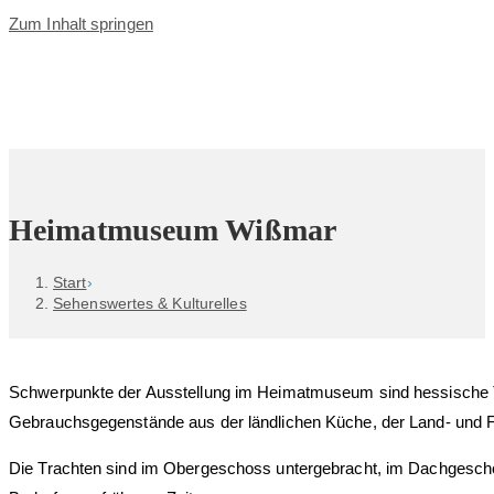
Zum Inhalt springen
Heimatmuseum Wißmar
Start
›
Sehenswertes & Kulturelles
Schwerpunkte der Ausstellung im Heimatmuseum sind hessische T
Gebrauchsgegenstände aus der ländlichen Küche, der Land- und Fo
Die Trachten sind im Obergeschoss untergebracht, im Dachgesch