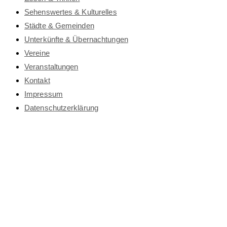
Sehenswertes & Kulturelles
Städte & Gemeinden
Unterkünfte & Übernachtungen
Vereine
Veranstaltungen
Kontakt
Impressum
Datenschutz­erklärung