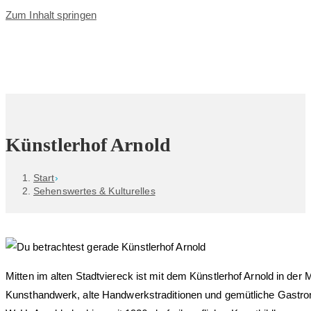
Zum Inhalt springen
Künstlerhof Arnold
Start
›
Sehenswertes & Kulturelles
Mitten im alten Stadtviereck ist mit dem Künstlerhof Arnold in der
Kunsthandwerk, alte Handwerkstraditionen und gemütliche Gastron