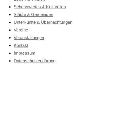
Sehenswertes & Kulturelles
Städte & Gemeinden
Unterkünfte & Übernachtungen
Vereine
Veranstaltungen
Kontakt
Impressum
Datenschutz­erklärung