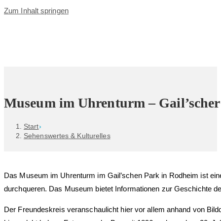
Zum Inhalt springen
Museum im Uhrenturm – Gail’scher
Start
›
Sehenswertes & Kulturelles
Das Museum im Uhrenturm im Gail’schen Park in Rodheim ist eine
durchqueren. Das Museum bietet Informationen zur Geschichte d
Der Freundeskreis veranschaulicht hier vor allem anhand von Bild