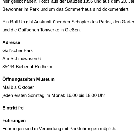
hier gelebt haben. Fotos aus der Bauzeit 1896 und aus dem 20. Jah
Bewohner im Park und um das Sommerhaus sind dokumentiert.
Ein Roll-Up gibt Auskunft über den Schöpfer des Parks, den Gart
und die Gail’schen Tonwerke in Gießen.
Adresse
Gail’scher Park
Am Schindwasen 6
35444 Biebertal-Rodheim
Öffnungszeiten Museum
Mai bis Oktober
jeden ersten Sonntag im Monat: 16.00 bis 18.00 Uhr
Eintritt
frei
Führungen
Führungen sind in Verbindung mit Parkführungen möglich.