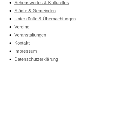
Sehenswertes & Kulturelles
Städte & Gemeinden
Unterkünfte & Übernachtungen
Vereine
Veranstaltungen
Kontakt
Impressum
Datenschutz­erklärung