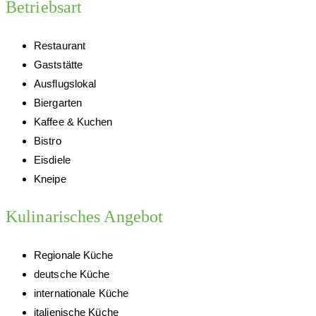
Betriebsart
Restaurant
Gaststätte
Ausflugslokal
Biergarten
Kaffee & Kuchen
Bistro
Eisdiele
Kneipe
Kulinarisches Angebot
Regionale Küche
deutsche Küche
internationale Küche
italienische Küche