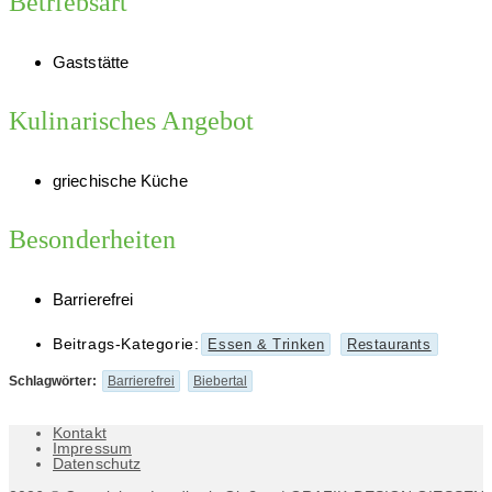
Betriebsart
Gaststätte
Kulinarisches Angebot
griechische Küche
Besonderheiten
Barrierefrei
Beitrags-Kategorie:
Essen & Trinken
Restaurants
Schlagwörter
:
Barrierefrei
Biebertal
Kontakt
Impressum
Datenschutz