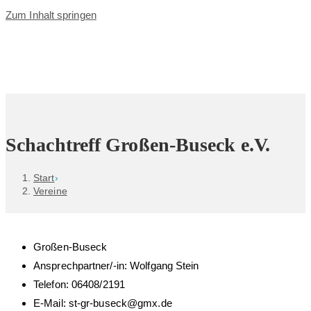
Zum Inhalt springen
Schachtreff Großen-Buseck e.V.
Start
›
Vereine
Großen-Buseck
Ansprechpartner/-in: Wolfgang Stein
Telefon: 06408/2191
E-Mail: st-gr-buseck@gmx.de