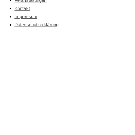
Veranstaltungen
Kontakt
Impressum
Datenschutz­erklärung