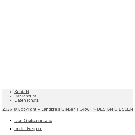
Kontakt
Impressum
Datenschutz
2026 © Copyright – Landkreis Gießen |
GRAFIK-DESIGN GIESSEN
Das GießenerLand
In der Region: