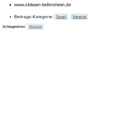
www.skiteam-bellersheim.de
Beitrags-Kategorie:
Sport
Vereine
Schlagwörter
:
Hungen