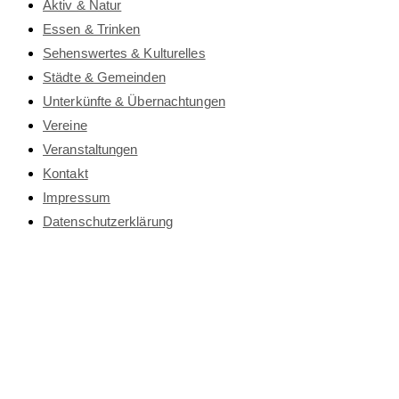
Aktiv & Natur
Essen & Trinken
Sehenswertes & Kulturelles
Städte & Gemeinden
Unterkünfte & Übernachtungen
Vereine
Veranstaltungen
Kontakt
Impressum
Datenschutz­erklärung