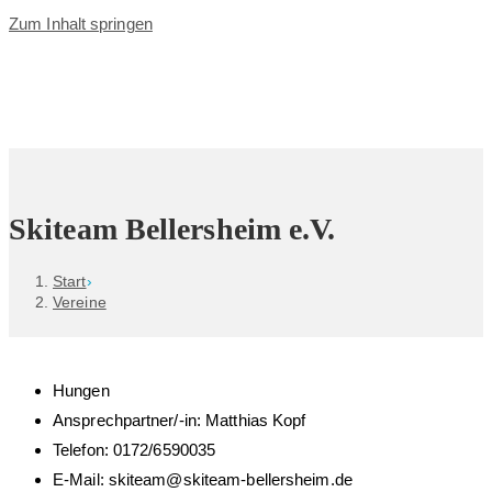
Zum Inhalt springen
Skiteam Bellersheim e.V.
Start
›
Vereine
Hungen
Ansprechpartner/-in: Matthias Kopf
Telefon: 0172/6590035
E-Mail: skiteam@skiteam-bellersheim.de