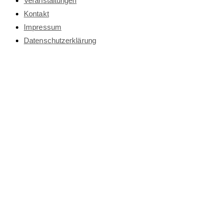
Veranstaltungen
Kontakt
Impressum
Datenschutz­erklärung