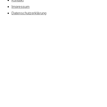
Kontakt
Impressum
Datenschutz­erklärung