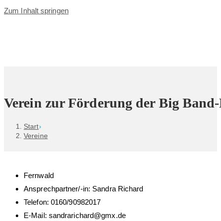
Zum Inhalt springen
Verein zur Förderung der Big Band-
Start
›
Vereine
Fernwald
Ansprechpartner/-in: Sandra Richard
Telefon: 0160/90982017
E-Mail: sandrarichard@gmx.de