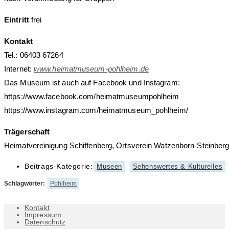
Eintritt
frei
Kontakt
Tel.: 06403 67264
Internet:
www.heimatmuseum-pohlheim.de
Das Museum ist auch auf Facebook und Instagram:
https://www.facebook.com/heimatmuseumpohlheim
https://www.instagram.com/heimatmuseum_pohlheim/
Trägerschaft
Heimatvereinigung Schiffenberg, Ortsverein Watzenborn-Steinberg
Beitrags-Kategorie:
Museen
Sehenswertes & Kulturelles
Schlagwörter
:
Pohlheim
Kontakt
Impressum
Datenschutz