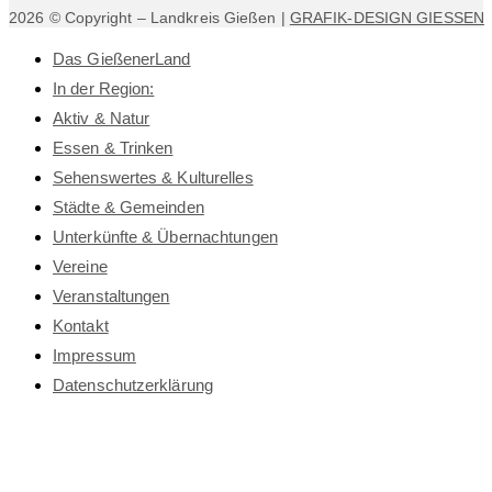
2026 © Copyright – Landkreis Gießen |
GRAFIK-DESIGN GIESSEN
Das GießenerLand
In der Region:
Aktiv & Natur
Essen & Trinken
Sehenswertes & Kulturelles
Städte & Gemeinden
Unterkünfte & Übernachtungen
Vereine
Veranstaltungen
Kontakt
Impressum
Datenschutz­erklärung