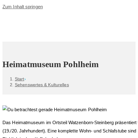
Zum Inhalt springen
Heimatmuseum Pohlheim
Start
›
Sehenswertes & Kulturelles
Das Heimatmuseum im Ortsteil Watzenborn-Steinberg präsentiert v
(19./20. Jahrhundert). Eine komplette Wohn- und Schlafstube sind