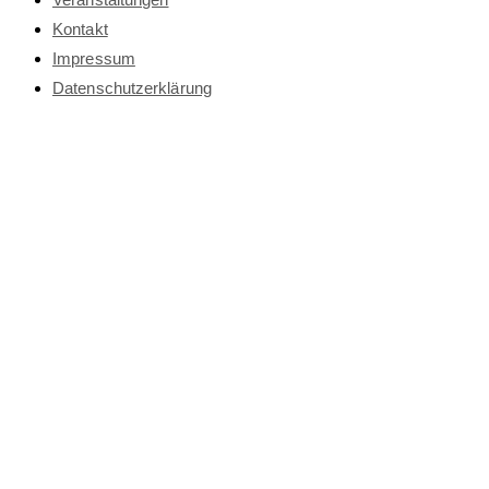
Kontakt
Impressum
Datenschutz­erklärung