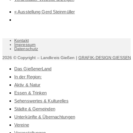
«
Ausstellung Gerd Steinmüller
Kontakt
Impressum
Datenschutz
2026 © Copyright – Landkreis Gießen |
GRAFIK-DESIGN GIESSEN
Das GießenerLand
In der Region:
Aktiv & Natur
Essen & Trinken
Sehenswertes & Kulturelles
Städte & Gemeinden
Unterkünfte & Übernachtungen
Vereine
Veranstaltungen