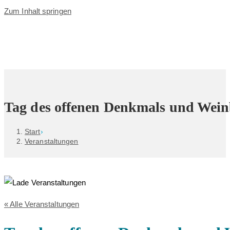
Zum Inhalt springen
Tag des offenen Denkmals und Wein
Start
›
Veranstaltungen
« Alle Veranstaltungen