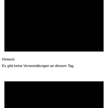
Hinweis
Es gibt keine Veranstaltungen an diesem Tag.