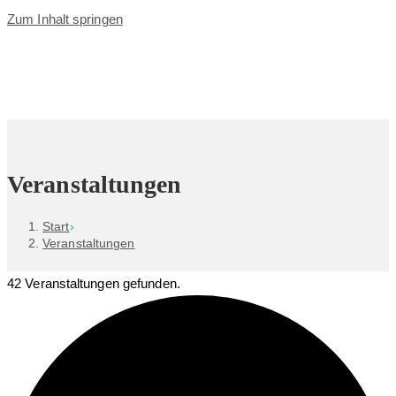
Zum Inhalt springen
Veranstaltungen
Start
›
Veranstaltungen
42 Veranstaltungen gefunden.