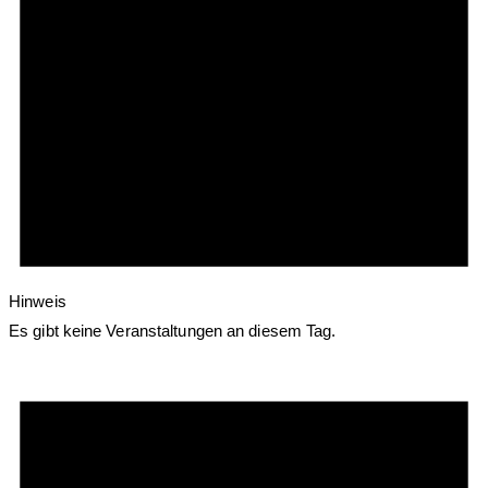
Hinweis
Es gibt keine Veranstaltungen an diesem Tag.