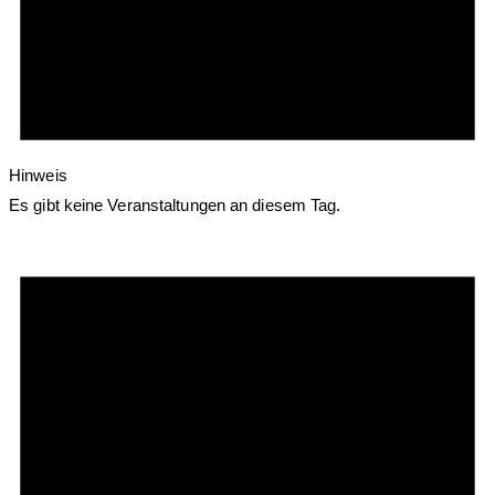
Hinweis
Es gibt keine Veranstaltungen an diesem Tag.