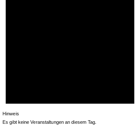
Hinweis
Es gibt keine Veranstaltungen an diesem Tag.