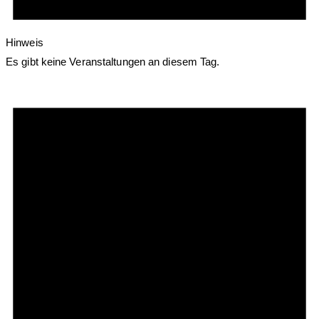
Hinweis
Es gibt keine Veranstaltungen an diesem Tag.