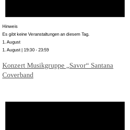
Hinweis
Es gibt keine Veranstaltungen an diesem Tag.
1. August
1. August | 19:30
-
23:59
Konzert Musikgruppe „Savor“ Santana
Coverband