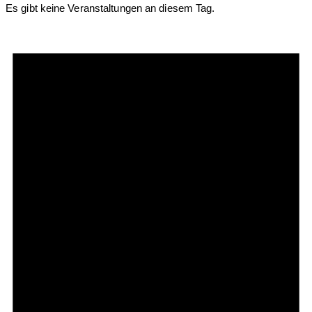
Es gibt keine Veranstaltungen an diesem Tag.