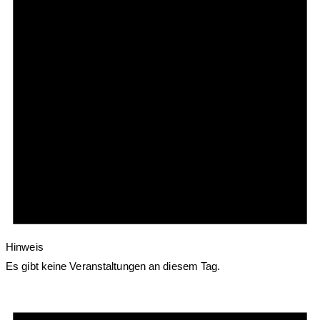
Hinweis
Es gibt keine Veranstaltungen an diesem Tag.