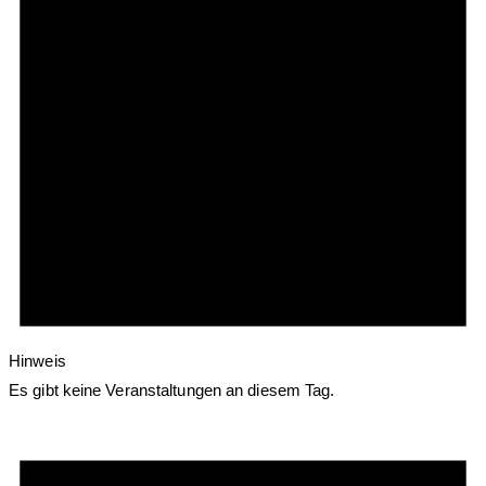
Hinweis
Es gibt keine Veranstaltungen an diesem Tag.