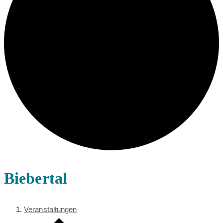
Biebertal
Veranstaltungen