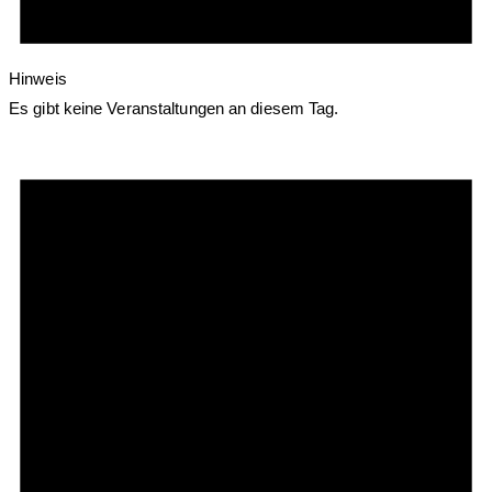
Hinweis
Es gibt keine Veranstaltungen an diesem Tag.