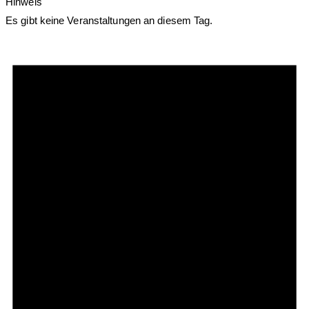
Hinweis
Es gibt keine Veranstaltungen an diesem Tag.