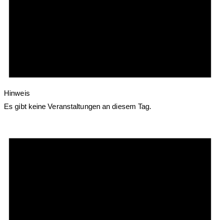
Hinweis
Es gibt keine Veranstaltungen an diesem Tag.