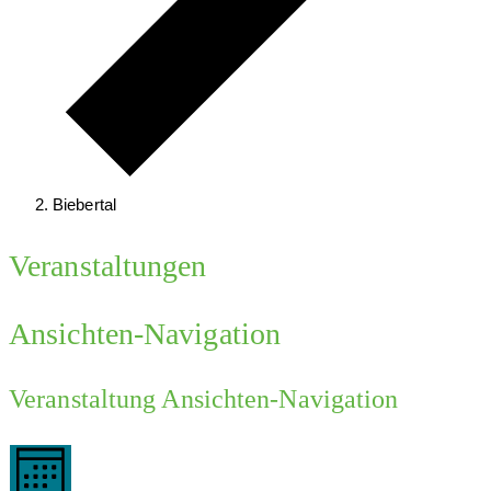
Biebertal
Veranstaltungen
Ansichten-Navigation
Veranstaltung Ansichten-Navigation