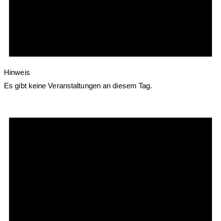
Hinweis
Es gibt keine Veranstaltungen an diesem Tag.