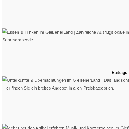
Beitrags-