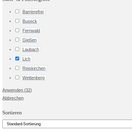
Barrierefrei
Buseck
Fernwald
Gießen
Laubach
Lich
Reiskirchen
Wettenberg
Anwenden
(
32
)
Abbrechen
Sortieren