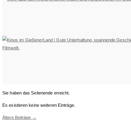
Sie haben das Seitenende erreicht.
Es existieren keine weiteren Einträge.
Ältere Beiträge
→