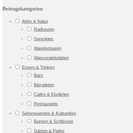
Beitragskategorien
Aktiv & Natur
Radtouren
Sonstiges
Wandertouren
Wasseraktivitäten
Essen & Trinken
Bars
Biergärten
Cafés & Eisdielen
Restaurants
Sehenswertes & Kulturelles
Burgen & Schlösser
Gärten & Parks