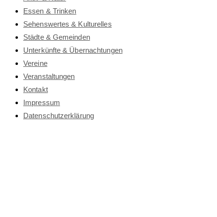
Essen & Trinken
Sehenswertes & Kulturelles
Städte & Gemeinden
Unterkünfte & Übernachtungen
Vereine
Veranstaltungen
Kontakt
Impressum
Datenschutz­erklärung