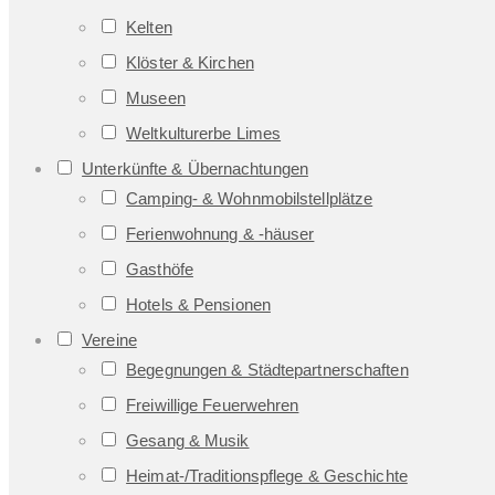
Kelten
Klöster & Kirchen
Museen
Weltkulturerbe Limes
Unterkünfte & Übernachtungen
Camping- & Wohnmobilstellplätze
Ferienwohnung & -häuser
Gasthöfe
Hotels & Pensionen
Vereine
Begegnungen & Städtepartnerschaften
Freiwillige Feuerwehren
Gesang & Musik
Heimat-/Traditionspflege & Geschichte