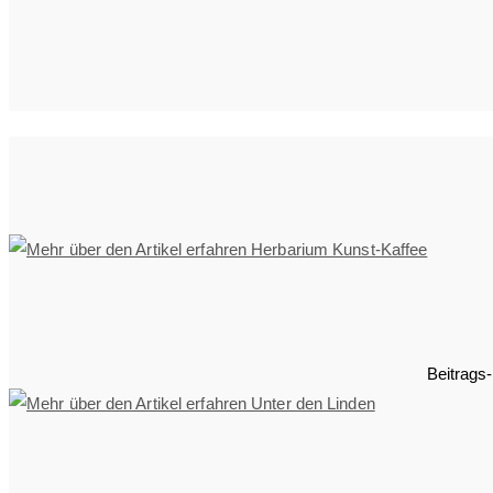
Beitrags-