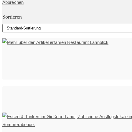
Abbrechen
Sortieren