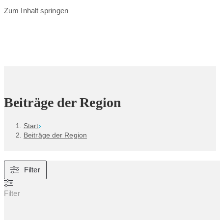
Zum Inhalt springen
Beiträge der Region
Start
›
Beiträge der Region
Filter
Filter