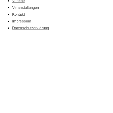
Vereine
Veranstaltungen
Kontakt
Impressum
Datenschutz­erklärung