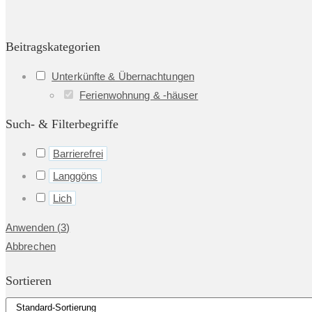
Beitragskategorien
Unterkünfte & Übernachtungen
Ferienwohnung & -häuser
Such- & Filterbegriffe
Barrierefrei
Langgöns
Lich
Anwenden
(
3
)
Abbrechen
Sortieren