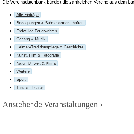
Die Vereinsdatenbank bündelt die zahlreichen Vereine aus dem Lan
Alle Einträge
Begegnungen & Städtepartnerschaften
Freiwillige Feuerwehren
Gesang & Musik
Heimat-/Traditionspflege & Geschichte
Kunst, Film & Fotografie
Natur, Umwelt & Klima
Weitere
Sport
Tanz & Theater
Anstehende Veranstaltungen ›