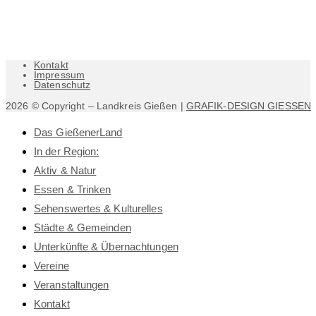
Kontakt
Impressum
Datenschutz
2026 © Copyright – Landkreis Gießen |
GRAFIK-DESIGN GIESSEN
Das GießenerLand
In der Region:
Aktiv & Natur
Essen & Trinken
Sehenswertes & Kulturelles
Städte & Gemeinden
Unterkünfte & Übernachtungen
Vereine
Veranstaltungen
Kontakt