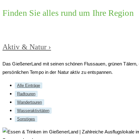
Finden Sie alles rund um Ihre Region
Aktiv & Natur ›
Das GießenerLand mit seinen schönen Flussauen, grünen Tälern, gr
persönlichen Tempo in der Natur aktiv zu entspannen.
Alle Einträge
Radtouren
Wandertouren
Wasseraktivitäten
Sonstiges