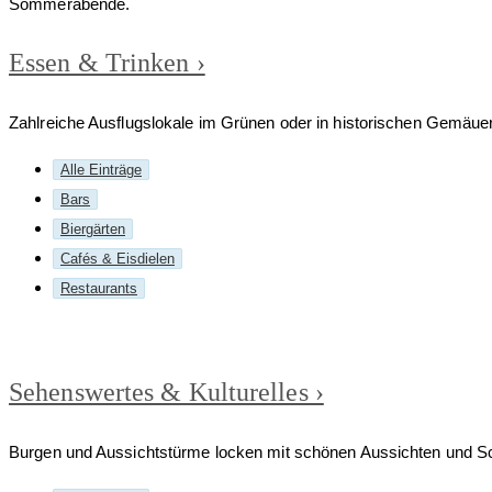
Essen & Trinken ›
Zahlreiche Ausflugslokale im Grünen oder in historischen Gemäuer
Alle Einträge
Bars
Biergärten
Cafés & Eisdielen
Restaurants
Sehens­wertes & Kulturelles ›
Burgen und Aussichtstürme locken mit schönen Aussichten und Schlö