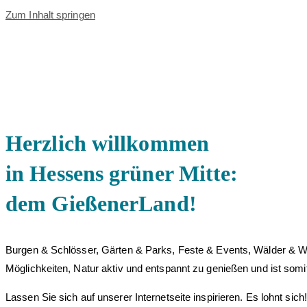
Zum Inhalt springen
Herzlich willkommen
in Hessens grüner Mitte:
dem GießenerLand!
Burgen & Schlösser, Gärten & Parks, Feste & Events, Wälder & Wi
Möglichkeiten, Natur aktiv und entspannt zu genießen und ist somi
Lassen Sie sich auf unserer Internetseite inspirieren. Es lohnt sich!