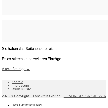
Sie haben das Seitenende erreicht.
Es existieren keine weiteren Einträge.
Ältere Beiträge
→
Kontakt
Impressum
Datenschutz
2026 © Copyright – Landkreis Gießen |
GRAFIK-DESIGN GIESSEN
Das GießenerLand