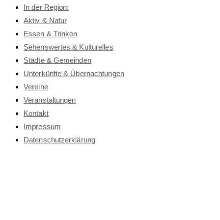
In der Region:
Aktiv & Natur
Essen & Trinken
Sehenswertes & Kulturelles
Städte & Gemeinden
Unterkünfte & Übernachtungen
Vereine
Veranstaltungen
Kontakt
Impressum
Datenschutz­erklärung