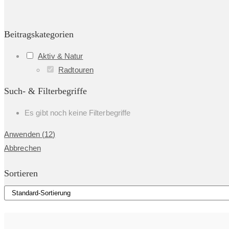
Beitragskategorien
Aktiv & Natur
Radtouren
Such- & Filterbegriffe
Es gibt noch keine Filterbegriffe
Anwenden
(
12
)
Abbrechen
Sortieren